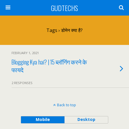
GUDTECHS
Tags › डोमेन क्या है?
FEBRUARY 1, 2021
Blogging Kya hai? | 15 ब्लॉगिंग करने के
फायदे
2 RESPONSES
Back to top
Mobile
Desktop