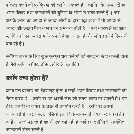
पब्लिस करने की प्रक्रिया को ब्लॉग्गिंग कहते है। ब्लॉगिंग के माध्यम से हम
अपने विचार तथा जानकारी को दुनिया के लोगों से शेयर करते हैं । जब
आपके ब्लॉग को ज्यादा से ज्यादा लोगों के द्वारा पढ़ा जाता है तो ज्यादा से
ज्यादा ऑनलाइन पैसा कमाने की संभावना होती है । यही कारण है कि आज
ब्लॉगिंग को एक व्यवसाय के रूप में देखा जा रहा है और लोग इसमें कैरियर भी
बना रहे है।
ब्लॉगिंग करने के लिए कुछ मूलभूत शब्दावलीयों को समझना बेहद जरूरी होता
है जैसे ब्लॉग, ब्लॉगर, डोमेन, होस्टिंग इत्यादि।
ब्लॉग क्या होता है?
ब्लॉग एक प्रकार का वेबसाइट होता है जहाँ अपने विचार तथा जानकारी को
शेयर करते हैं । ब्लॉग पर हम अपनी लेख को समय-समय पर डालते है। यह
ठीक डायरी या जर्नल के तरह ही उपयोग करते है। ब्लॉग पर अपनी
जानकारीयाँ शब्द, फोटो, विडियो इत्यादि के माध्यम से शेयर कर सकते है।
अभी आप जो पढ़े रहे है यह भी एक ब्लॉग ही है जहाँ हम ब्लॉगिंग से सम्बंधित
जानकारी शेयर करते है।