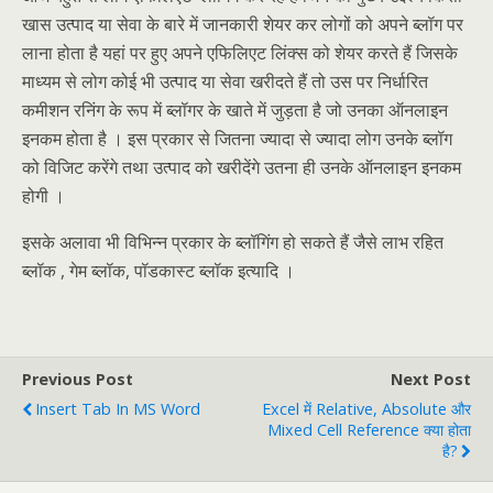
खास उत्पाद या सेवा के बारे में जानकारी शेयर कर लोगों को अपने ब्लॉग पर
लाना होता है यहां पर हुए अपने एफिलिएट लिंक्स को शेयर करते हैं जिसके
माध्यम से लोग कोई भी उत्पाद या सेवा खरीदते हैं तो उस पर निर्धारित
कमीशन रनिंग के रूप में ब्लॉगर के खाते में जुड़ता है जो उनका ऑनलाइन
इनकम होता है । इस प्रकार से जितना ज्यादा से ज्यादा लोग उनके ब्लॉग
को विजिट करेंगे तथा उत्पाद को खरीदेंगे उतना ही उनके ऑनलाइन इनकम
होगी ।
इसके अलावा भी विभिन्न प्रकार के ब्लॉगिंग हो सकते हैं जैसे लाभ रहित
ब्लॉक , गेम ब्लॉक, पॉडकास्ट ब्लॉक इत्यादि ।
Previous Post
Next Post
Insert Tab In MS Word
Excel में Relative, Absolute और
Mixed Cell Reference क्या होता
है?