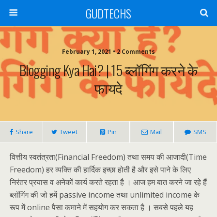
GUDTECHS
February 1, 2021 • 2 Comments
Blogging Kya Hai? | 15 ब्लॉगिंग करने के
फायदे
Share
Tweet
Pin
Mail
SMS
वित्तीय स्वतंत्रता(Financial Freedom) तथा समय की आजादी(Time
Freedom) हर व्यक्ति की हार्दिक इच्छा होती है और इसे पाने के लिए
निरंतर प्रयास व अनेकों कार्य करते रहता है । आज हम बात करने जा रहे हैं
ब्लॉगिंग की जो हमें passive income तथा unlimited income के
रूप में online पैसा कमाने में सहयोग कर सकता है । सबसे पहले यह