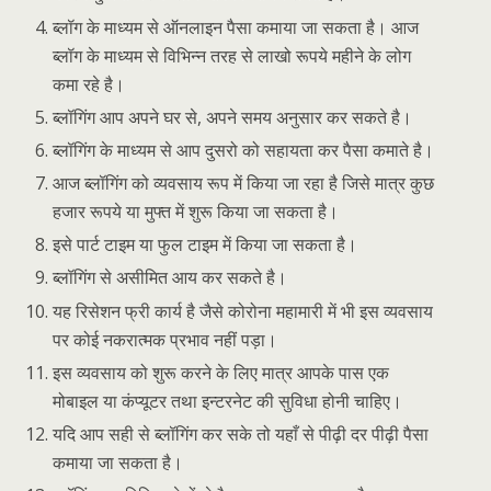
ब्लॉग के माध्यम से ऑनलाइन पैसा कमाया जा सकता है। आज
ब्लॉग के माध्यम से विभिन्न तरह से लाखो रूपये महीने के लोग
कमा रहे है।
ब्लॉगिंग आप अपने घर से, अपने समय अनुसार कर सकते है।
ब्लॉगिंग के माध्यम से आप दुसरो को सहायता कर पैसा कमाते है।
आज ब्लॉगिंग को व्यवसाय रूप में किया जा रहा है जिसे मात्र कुछ
हजार रूपये या मुफ्त में शुरू किया जा सकता है।
इसे पार्ट टाइम या फुल टाइम में किया जा सकता है।
ब्लॉगिंग से असीमित आय कर सकते है।
यह रिसेशन फ्री कार्य है जैसे कोरोना महामारी में भी इस व्यवसाय
पर कोई नकरात्मक प्रभाव नहीं पड़ा।
इस व्यवसाय को शुरू करने के लिए मात्र आपके पास एक
मोबाइल या कंप्यूटर तथा इन्टरनेट की सुविधा होनी चाहिए।
यदि आप सही से ब्लॉगिंग कर सके तो यहाँ से पीढ़ी दर पीढ़ी पैसा
कमाया जा सकता है।