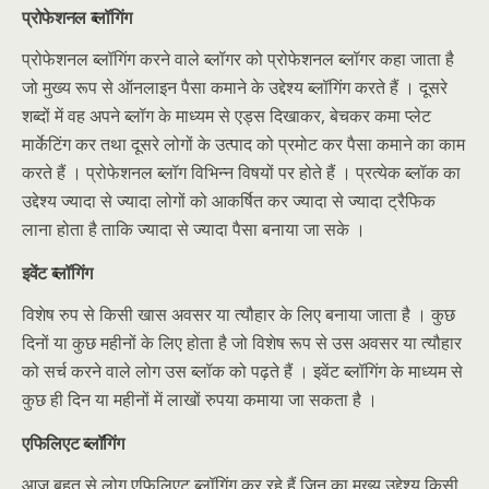
प्रोफेशनल ब्लॉगिंग
प्रोफेशनल ब्लॉगिंग करने वाले ब्लॉगर को प्रोफेशनल ब्लॉगर कहा जाता है
जो मुख्य रूप से ऑनलाइन पैसा कमाने के उद्देश्य ब्लॉगिंग करते हैं । दूसरे
शब्दों में वह अपने ब्लॉग के माध्यम से एड्स दिखाकर, बेचकर कमा प्लेट
मार्केटिंग कर तथा दूसरे लोगों के उत्पाद को प्रमोट कर पैसा कमाने का काम
करते हैं । प्रोफेशनल ब्लॉग विभिन्न विषयों पर होते हैं । प्रत्येक ब्लॉक का
उद्देश्य ज्यादा से ज्यादा लोगों को आकर्षित कर ज्यादा से ज्यादा ट्रैफिक
लाना होता है ताकि ज्यादा से ज्यादा पैसा बनाया जा सके ।
इवेंट ब्लॉगिंग
विशेष रुप से किसी खास अवसर या त्यौहार के लिए बनाया जाता है । कुछ
दिनों या कुछ महीनों के लिए होता है जो विशेष रूप से उस अवसर या त्यौहार
को सर्च करने वाले लोग उस ब्लॉक को पढ़ते हैं । इवेंट ब्लॉगिंग के माध्यम से
कुछ ही दिन या महीनों में लाखों रुपया कमाया जा सकता है ।
एफिलिएट ब्लॉगिंग
आज बहुत से लोग एफिलिएट ब्लॉगिंग कर रहे हैं जिन का मुख्य उद्देश्य किसी