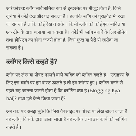
अधिकांशत: ब्लॉग सार्वजानिक रूप से इन्टरनेट पर मौजूद होता है, जिसे
दुनिया में कोई देख और पढ़ सकता है। हलाकि ब्लॉग को प्राइवेट भी रखा
जा सकता है ताकि कोई देख न सके। किसी ब्लॉग को कोई एक व्यक्ति या
एक टीम के द्वारा चलाया जा सकता है। कोई भी ब्लॉग बनाने के लिए डोमेन
तथा होस्टिंग का होना जरुरी होता है, जिसे मुफ्त या पैसे से ख़रीदा जा
सकता है।
ब्लॉगर किसे कहते है?
ब्लॉग पर लेख या पोस्ट डालने वाले व्यक्ति को ब्लॉगर कहते है। उदाहरण के
लिए इस ब्लॉग पर हम पोस्ट डालते है तो हम ब्लॉगर हुए। ब्लॉगर बनने से
पहले यह जानना जरुरी होता है कि ब्लॉगिंग क्या है (Blogging Kya
hai)? तथा इसे कैसे किया जाता है?
अब तक यह समझ चुके कि जिस वेबसाइट पर पोस्ट या लेख डाला जाता है
वह ब्लॉग, जिसके द्वारा डाला जाता है वह ब्लॉगर तथा इस कार्य को ब्लॉगिंग
कहते है।