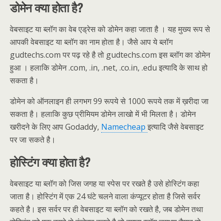
डोमेन क्या होता है?
वेबसाइट या ब्लॉग का वेब एड्रेस को डोमेन कहा जाता है । यह मुख्य रूप से
आपकी वेबसाइट या ब्लॉग का नाम होता है। जैसे आप ये ब्लॉग
gudtechs.com पर पढ़ रहे है तो gudtechs.com इस ब्लॉग का डोमेन
हुआ । हलाकि डोमेन .com, .in, .net, .co.in, .edu इत्यादि के साथ हो
सकता है।
डोमेन को ऑनलाइन ही लगभग 99 रूपये से 1000 रूपये तक में ख़रीदा जा
सकता है। हलाकि कुछ प्रीमियम डोमेन लाखो में भी मिलता है। डोमेन
खरीदने के लिए आप Godaddy,
Namecheap
इत्यादि जैसे वेबसाइट
पर जा सकते है।
होस्टिंग क्या होता है?
वेबसाइट या ब्लॉग को जिस जगह या स्पेस पर रखते है उसे होस्टिंग कहा
जाता है। होस्टिंग में एक 24 घंटे चलने वाला कंप्यूटर होता है जिसे सर्वर
कहते है। इस सर्वर पर ही वेबसाइट या ब्लॉग को रखते है, जब डोमेन तथा