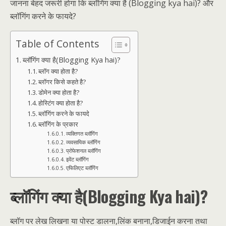
जानना बेहद जरूरी होगा कि ब्लॉगिंग क्या है (Blogging kya hai)? और
ब्लॉगिंग करने के फायदे?
Table of Contents
ब्लॉगिंग क्या है(Blogging Kya hai)?
ब्लॉग क्या होता है?
ब्लॉगर किसे कहते है?
डोमेन क्या होता है?
होस्टिंग क्या होता है?
ब्लॉगिंग करने के फायदे
ब्लॉगिंग के प्रकार
व्यक्तिगत ब्लॉगिंग
व्यवसायिक ब्लॉगिंग
प्रोफेशनल ब्लॉगिंग
इवेंट ब्लॉगिंग
एफिलिएट ब्लॉगिंग
ब्लॉगिंग क्या है(Blogging Kya hai)?
ब्लॉग पर लेख लिखना या पोस्ट डालना,लिंक बनाना,डिजाईन करना तथा