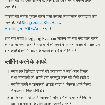
होस्टिंग को एक दुसरे से कंनेक्ट करते है तो हमारा ब्लॉग लगभग तैयार हो
जाता है।
होस्टिंग की सर्विस प्रदान करने वाली कम्पनी को होस्टिंग प्रोवाइडर कहा
जाता है, जैसे
Siteground
,
BlueHost
,
Hostinger
,
MilesWeb
इत्यादि
अभी तक समझे Blogging Kya hai? लेकिन जब तक कोई कार्य करने
का फायदा नजर आता है, उस कार्य को करने में मन नहीं लगता है। अत: अब
बात करते है ब्लॉगिंग करने के फायदे के बारे में जो निम्न है –
ब्लॉगिंग करने के फायदे
ब्लॉग एक डिजिटल डायरी की तरह होता है जहाँ अपने विचार
तथा जानकारी को अच्छी तरह प्रस्तुत करने की शैली आती है।
ब्लॉगिंग करने से जानकारी अपडेट रहता है, जिससे अपने फिल्ड
में महारत हासिल होती है।
इसके माध्यम से अपनी जानकारी दुनिया में शेयर करते है जिसके
कारण दुनिया भर के लोग आपको जानने लगते है।