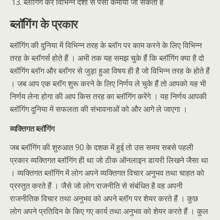
ब्लॉगिंग कर विभिन्न देशों से पैसा कमाया जा सकता है
ब्लॉगिंग के प्रकार
ब्लॉगिंग की दुनिया में विभिन्न तरह के ब्लॉग पर काम करने के लिए विभिन्न
तरह के ब्लॉगर्स होते हैं । अभी तक यह समझ चुके हैं कि ब्लॉगिंग क्या है दो
ब्लॉगिंग ब्लॉग और ब्लॉगर से जुड़ा हुआ विषय ही है जो विभिन्न तरह के होते हैं
। जब आप एक ब्लॉग शुरू करने के लिए निर्णय ले चुके हैं तो आपको यह भी
निर्णय लेना होगा की आप किस तरह का ब्लॉगिंग करेंगे । यह निर्णय आपकी
ब्लॉगिंग दुनिया में सफलता की संभावनाओं को और आगे ले जाएगा ।
व्यक्तिगत ब्लॉगिंग
जब ब्लॉगिंग की शुरुआत 90 के दशक में हुई तो उस समय सबसे पहली
प्रकार व्यक्तिगत ब्लॉगिंग ही था जो ठीक ऑनलाइन डायरी लिखने जैसा था
। व्यक्तिगत ब्लॉगिंग में लोग अपने व्यक्तिगत विचार अनुभव तथा चाहत को
प्रस्तुत करते हैं । जैसे जो लोग राजनीति से संबंधित है वह अपनी
राजनीतिक विचार तथा अनुभव को अपने ब्लॉग पर शेयर करते हैं । कुछ
लोग अपने प्रतिदिन के किए गए कार्य तथा अनुभव को शेयर करते हैं । कुल