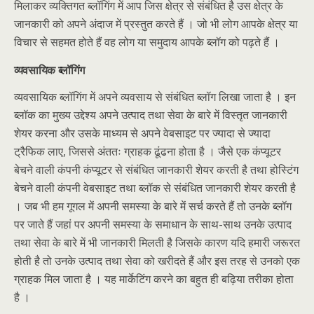
मिलाकर व्यक्तिगत ब्लॉगिंग में आप जिस क्षेत्र से संबंधित है उस क्षेत्र के
जानकारी को अपने अंदाज में प्रस्तुत करते हैं । जो भी लोग आपके क्षेत्र या
विचार से सहमत होते हैं वह लोग या समुदाय आपके ब्लॉग को पढ़ते हैं ।
व्यवसायिक ब्लॉगिंग
व्यवसायिक ब्लॉगिंग में अपने व्यवसाय से संबंधित ब्लॉग लिखा जाता है । इन
ब्लॉक का मुख्य उद्देश्य अपने उत्पाद तथा सेवा के बारे में विस्तृत जानकारी
शेयर करना और उसके माध्यम से अपने वेबसाइट पर ज्यादा से ज्यादा
ट्रैफिक लाए, जिससे अंततः ग्राहक ढूंढना होता है । जैसे एक कंप्यूटर
बेचने वाली कंपनी कंप्यूटर से संबंधित जानकारी शेयर करती है तथा होस्टिंग
बेचने वाली कंपनी वेबसाइट तथा ब्लॉक से संबंधित जानकारी शेयर करती है
। जब भी हम गूगल में अपनी समस्या के बारे में सर्च करते हैं तो उनके ब्लॉग
पर जाते हैं जहां पर अपनी समस्या के समाधान के साथ-साथ उनके उत्पाद
तथा सेवा के बारे में भी जानकारी मिलती है जिसके कारण यदि हमारी जरूरत
होती है तो उनके उत्पाद तथा सेवा को खरीदते हैं और इस तरह से उनको एक
ग्राहक मिल जाता है । यह मार्केटिंग करने का बहुत ही बढ़िया तरीका होता
है ।