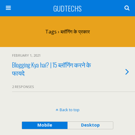
GUDTECHS
Tags › ब्लॉगिंग के प्रकार
FEBRUARY 1, 2021
Blogging Kya hai? | 15 ब्लॉगिंग करने के
फायदे
2 RESPONSES
Back to top
Mobile
Desktop