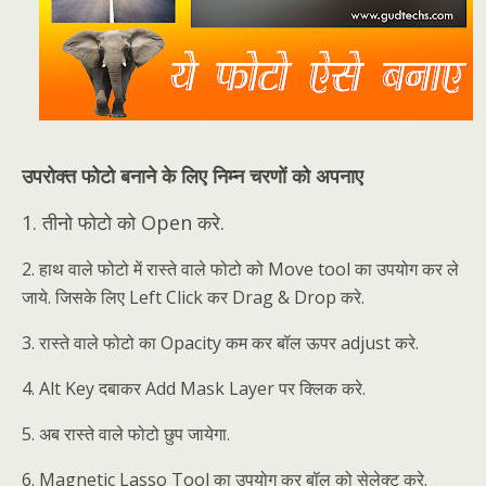
उपरोक्त फोटो बनाने के लिए निम्न चरणों को अपनाए
1. तीनो फोटो को Open करे.
2. हाथ वाले फोटो में रास्ते वाले फोटो को Move tool का उपयोग कर ले
जाये. जिसके लिए Left Click कर Drag & Drop करे.
3. रास्ते वाले फोटो का Opacity कम कर बॉल ऊपर adjust करे.
4. Alt Key दबाकर Add Mask Layer पर क्लिक करे.
5. अब रास्ते वाले फोटो छुप जायेगा.
6. Magnetic Lasso Tool का उपयोग कर बॉल को सेलेक्ट करे.