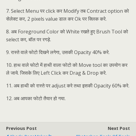
7. Select Menu पर click कर Modify तब Contract option को
सेलेक्ट कर, 2 pixels value डाल कर Ok पर क्लिक करे.
8. अब Foreground Color को White रखते हुए Brush Tool को
select कर, बॉल पर रगड़े.
9. रास्ते वाले फोटो दिखने लगेगा, उसकी Opacity 40% करे.
10. हाथ वाले फोटो में हाथी वाला फोटो को Move tool का उपयोग कर
ले जाये. जिसके लिए Left Click कर Drag & Drop करे.
11. अब हाथी को रास्ते पर adjust करे तथा इसकी Opacity 60% करे.
12. अब आपका फोटो तैयार हो गया.
Previous Post
Next Post