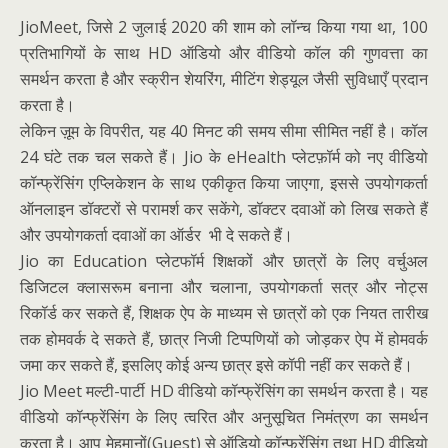
JioMeet, जिसे 2 जुलाई 2020 की शाम को लॉन्च किया गया था, 100
प्रतिभागियों के साथ HD ऑडियो और वीडियो कॉल की गुणवत्ता का
समर्थन करता है और स्क्रीन शेयरिंग, मीटिंग शेड्यूल जैसी सुविधाएँ प्रदान
करता है।
लेकिन ज़ूम के विपरीत, यह 40 मिनट की समय सीमा सीमित नहीं है। कॉल
24 घंटे तक चल सकते हैं। Jio के eHealth प्लेटफ़ॉर्म को नए वीडियो
कॉन्फ्रेंसिंग एप्लिकेशन के साथ एकीकृत किया जाएगा, इससे उपयोगकर्ता
ऑनलाइन डॉक्टरों से परामर्श कर सकेंगे, डॉक्टर दवाओं को लिख सकते हैं
और उपयोगकर्ता दवाओं का ऑर्डर भी दे सकते हैं।
Jio का Education प्लेटफॉर्म शिक्षकों और छात्रों के लिए वर्चुअल
डिजिटल क्लासरूम बनाना और चलाना, उपयोगकर्ता सत्र और नोट्स
रिकॉर्ड कर सकते हैं, शिक्षक ऐप के माध्यम से छात्रों को एक नियत तारीख
तक होमवर्क दे सकते हैं, छात्र निजी टिप्पणियों को जोड़कर ऐप में होमवर्क
जमा कर सकते हैं, इसलिए कोई अन्य छात्र इसे कॉपी नहीं कर सकते हैं।
Jio Meet मल्टी-पार्टी HD वीडियो कॉन्फ्रेंसिंग का समर्थन करता है। यह
वीडियो कॉन्फ्रेंसिंग के लिए त्वरित और अनुसूचित निमंत्रण का समर्थन
करता है। आप मेहमानों(Guest) से ऑडियो कॉन्फ्रेंसिंग तथा HD वीडियो