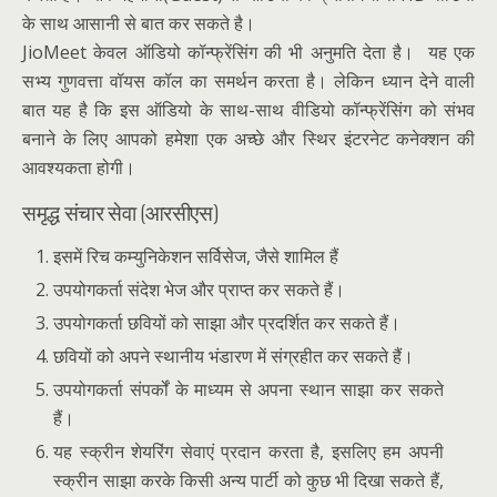
के साथ आसानी से बात कर सकते है।
JioMeet केवल ऑडियो कॉन्फ्रेंसिंग की भी अनुमति देता है। यह एक
सभ्य गुणवत्ता वॉयस कॉल का समर्थन करता है। लेकिन ध्यान देने वाली
बात यह है कि इस ऑडियो के साथ-साथ वीडियो कॉन्फ्रेंसिंग को संभव
बनाने के लिए आपको हमेशा एक अच्छे और स्थिर इंटरनेट कनेक्शन की
आवश्यकता होगी।
समृद्ध संचार सेवा (आरसीएस)
इसमें रिच कम्युनिकेशन सर्विसेज, जैसे शामिल हैं
उपयोगकर्ता संदेश भेज और प्राप्त कर सकते हैं।
उपयोगकर्ता छवियों को साझा और प्रदर्शित कर सकते हैं।
छवियों को अपने स्थानीय भंडारण में संग्रहीत कर सकते हैं।
उपयोगकर्ता संपर्कों के माध्यम से अपना स्थान साझा कर सकते
हैं।
यह स्क्रीन शेयरिंग सेवाएं प्रदान करता है, इसलिए हम अपनी
स्क्रीन साझा करके किसी अन्य पार्टी को कुछ भी दिखा सकते हैं,