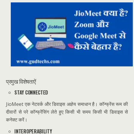
प्रमुख विशेषताऐं
STAY CONNECTED
JioMeet एक नेटवर्क और डिवाइस अज्ञेय समाधान है। कॉन्फ्रेंस रूम की
दीवारों से परे कॉन्फ्रेंसिंग लेते हुए
किसी भी समय किसी भी डिवाइस से
कनेक्ट करें।
INTEROPERABILITY