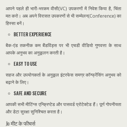
आपने पहले ही भारी-भरकम वीसी(VC) उपकरणों में निवेश किया है, चिंता
मत करो। अब अपने विरासत
उपकरणों से भी सम्मेलन(Conference) का
हिस्सा बनें।
BETTER EXPERIENCE
बैक-एंड तकनीक कम बैंडविंड्स पर भी एचडी वीडियो गुणवत्ता के साथ
आपके अनुभव का अनुकूलन करती
है।
EASY TO USE
सहज और उपयोगकर्ता के अनुकूल इंटरफेस समग्र कॉन्फ्रेंसिंग अनुभव को
बढ़ाने के लिए।
SAFE AND SECURE
आपकी सभी मीटिंग्स एन्क्रिप्टेड और पासवर्ड प्रोटेक्टेड हैं। पूर्ण गोपनीयता
और डेटा सुरक्षा सुनिश्चित
करता है।
Jio मीट के फीचर्स