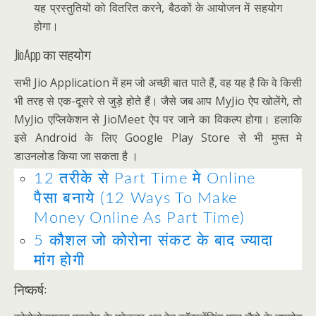
यह प्रस्तुतियों को वितरित करने, बैठकों के आयोजन में सहयोग
होगा।
JioApp का सहयोग
सभी Jio Application में हम जो अच्छी बात पाते हैं, वह यह है कि वे किसी
भी तरह से एक-दूसरे से जुड़े होते हैं। जैसे जब आप MyJio ऐप खोलेंगे, तो
MyJio एप्लिकेशन से JioMeet ऐप पर जाने का विकल्प होगा। हलाकि
इसे Android के लिए Google Play Store से भी मुफ्त मे
डाउनलोड किया जा सकता है ।
12 तरीके से Part Time मे Online
पैसा बनाये (12 Ways To Make
Money Online As Part Time)
5 कौशल जो कोरोना संकट के बाद ज्यादा
मांग होगी
निष्कर्ष: