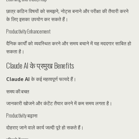
छात्र कठिन विषयों को समझने, नोट्स बनाने और परीक्षा की तैयारी करने
के लिए इसका उपयोग कर सकते हैं।
Productivity Enhancement
दैनिक कार्यों को व्यवस्थित करने और समय बचाने में यह मददगार साबित हो
सकता है।
Claude AI के प्रमुख Benefits
Claude AI
के कई महत्वपूर्ण फायदे हैं।
समय की बचत
जानकारी खोजने और कंटेंट तैयार करने में कम समय लगता है।
Productivity बढ़ाना
दोहराए जाने वाले कार्य जल्दी पूरे हो सकते हैं।