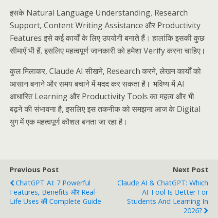
इसके Natural Language Understanding, Research
Support, Content Writing Assistance और Productivity
Features इसे कई कार्यों के लिए उपयोगी बनाते हैं। हालांकि इसकी कुछ
सीमाएँ भी हैं, इसलिए महत्वपूर्ण जानकारी को हमेशा Verify करना चाहिए।
कुल मिलाकर, Claude AI सीखने, Research करने, लेखन कार्यों को
आसान बनाने और समय बचाने में मदद कर सकता है। भविष्य में AI
आधारित Learning और Productivity Tools का महत्व और भी
बढ़ने की संभावना है, इसलिए इस तकनीक को समझना आज के Digital
युग में एक महत्वपूर्ण कौशल बनता जा रहा है।
Previous Post
Next Post
ChatGPT AI: 7 Powerful
Claude AI & ChatGPT: Which
Features, Benefits और Real-
AI Tool Is Better For
Life Uses की Complete Guide
Students And Learning In
2026?