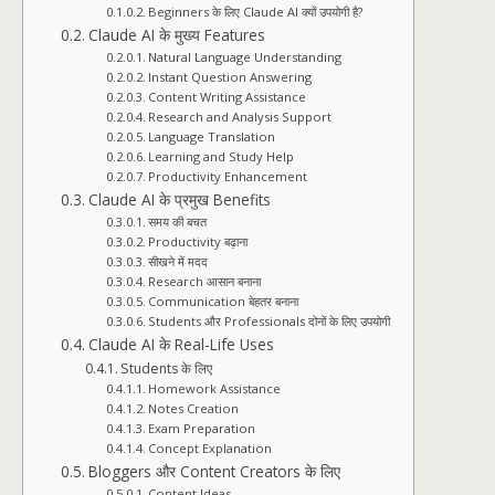
Beginners के लिए Claude AI क्यों उपयोगी है?
Claude AI के मुख्य Features
Natural Language Understanding
Instant Question Answering
Content Writing Assistance
Research and Analysis Support
Language Translation
Learning and Study Help
Productivity Enhancement
Claude AI के प्रमुख Benefits
समय की बचत
Productivity बढ़ाना
सीखने में मदद
Research आसान बनाना
Communication बेहतर बनाना
Students और Professionals दोनों के लिए उपयोगी
Claude AI के Real-Life Uses
Students के लिए
Homework Assistance
Notes Creation
Exam Preparation
Concept Explanation
Bloggers और Content Creators के लिए
Content Ideas