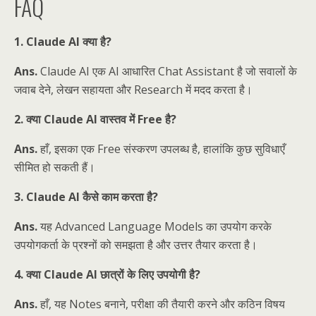
FAQ
1. Claude AI क्या है?
Ans.
Claude AI एक AI आधारित Chat Assistant है जो सवालों के
जवाब देने, लेखन सहायता और Research में मदद करता है।
2. क्या Claude AI वास्तव में Free है?
Ans.
हाँ, इसका एक Free संस्करण उपलब्ध है, हालांकि कुछ सुविधाएँ
सीमित हो सकती हैं।
3. Claude AI कैसे काम करता है?
Ans.
यह Advanced Language Models का उपयोग करके
उपयोगकर्ता के प्रश्नों को समझता है और उत्तर तैयार करता है।
4. क्या Claude AI छात्रों के लिए उपयोगी है?
Ans.
हाँ, यह Notes बनाने, परीक्षा की तैयारी करने और कठिन विषय