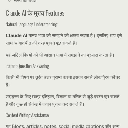
समय की बचत
Claude AI के मुख्य Features
Natural Language Understanding
Claude AI
मानव भाषा को समझने की क्षमता रखता है। इसलिए आप इसे
सामान्य बातचीत की तरह प्रश्न पूछ सकते हैं।
यह जटिल विषयों को भी आसान भाषा में समझाने का प्रयास करता है।
Instant Question Answering
किसी भी विषय पर तुरंत उत्तर प्राप्त करना इसका सबसे लोकप्रिय फीचर
है।
उदाहरण के लिए छात्र इतिहास, विज्ञान या गणित से जुड़े प्रश्न पूछ सकते
हैं और कुछ ही सेकंड में जवाब प्राप्त कर सकते हैं।
Content Writing Assistance
यह Blogs, articles, notes, social media captions और अन्य