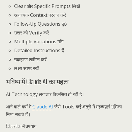
Clear और Specific Prompts लिखें
आवश्यक Context प्रदान करें
Follow-Up Questions पूछें
उत्तर को Verify करें
Multiple Variations मांगें
Detailed Instructions दें
उदाहरण शामिल करें
लक्ष्य स्पष्ट रखें
भविष्य में Claude AI का महत्व
AI Technology लगातार विकसित हो रही है।
आने वाले वर्षों में
Claude AI
जैसे Tools कई क्षेत्रों में महत्वपूर्ण भूमिका
निभा सकते हैं।
Education में उपयोग