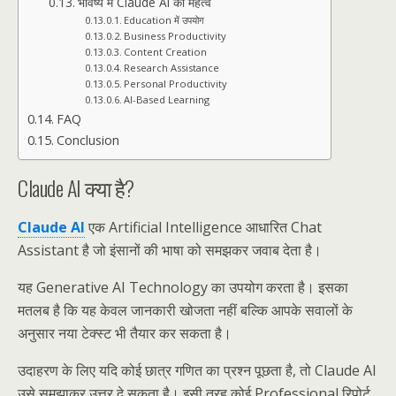
भविष्य में Claude AI का महत्व
Education में उपयोग
Business Productivity
Content Creation
Research Assistance
Personal Productivity
AI-Based Learning
FAQ
Conclusion
Claude AI क्या है?
Claude AI
एक Artificial Intelligence आधारित Chat
Assistant है जो इंसानों की भाषा को समझकर जवाब देता है।
यह Generative AI Technology का उपयोग करता है। इसका
मतलब है कि यह केवल जानकारी खोजता नहीं बल्कि आपके सवालों के
अनुसार नया टेक्स्ट भी तैयार कर सकता है।
उदाहरण के लिए यदि कोई छात्र गणित का प्रश्न पूछता है, तो Claude AI
उसे समझाकर उत्तर दे सकता है। इसी तरह कोई Professional रिपोर्ट