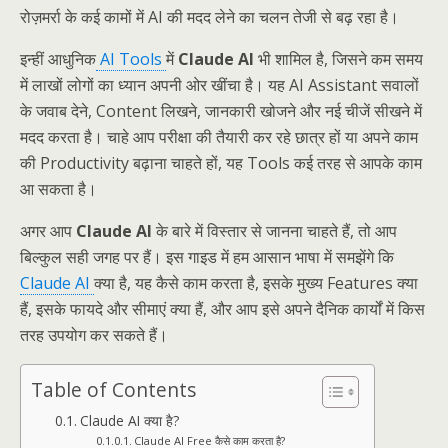
रोज़मर्रा के कई कामों में AI की मदद लेने का चलन तेजी से बढ़ रहा है।
इन्हीं आधुनिक
AI Tools
में
Claude AI
भी शामिल है, जिसने कम समय
में लाखों लोगों का ध्यान अपनी ओर खींचा है। यह AI Assistant सवालों
के जवाब देने, Content लिखने, जानकारी खोजने और नई चीजें सीखने में
मदद करता है। चाहे आप परीक्षा की तैयारी कर रहे छात्र हों या अपने काम
की Productivity बढ़ाना चाहते हों, यह Tools कई तरह से आपके काम
आ सकता है।
अगर आप
Claude AI
के बारे में विस्तार से जानना चाहते हैं, तो आप
बिल्कुल सही जगह पर हैं। इस गाइड में हम आसान भाषा में समझेंगे कि
Claude AI
क्या है, यह कैसे काम करता है, इसके मुख्य Features क्या
हैं, इसके फायदे और सीमाएं क्या हैं, और आप इसे अपने दैनिक कार्यों में किस
तरह उपयोग कर सकते हैं।
Table of Contents
Claude AI क्या है?
Claude AI Free कैसे काम करता है?