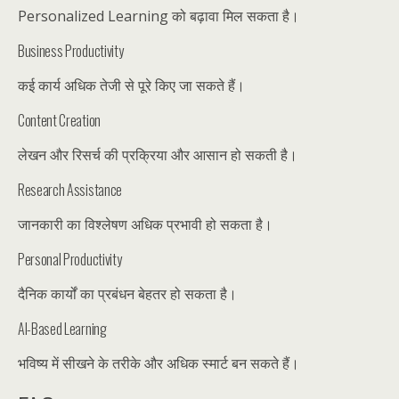
Personalized Learning को बढ़ावा मिल सकता है।
Business Productivity
कई कार्य अधिक तेजी से पूरे किए जा सकते हैं।
Content Creation
लेखन और रिसर्च की प्रक्रिया और आसान हो सकती है।
Research Assistance
जानकारी का विश्लेषण अधिक प्रभावी हो सकता है।
Personal Productivity
दैनिक कार्यों का प्रबंधन बेहतर हो सकता है।
AI-Based Learning
भविष्य में सीखने के तरीके और अधिक स्मार्ट बन सकते हैं।