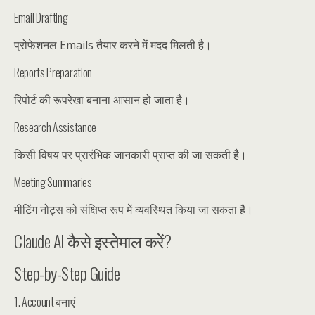
Email Drafting
प्रोफेशनल Emails तैयार करने में मदद मिलती है।
Reports Preparation
रिपोर्ट की रूपरेखा बनाना आसान हो जाता है।
Research Assistance
किसी विषय पर प्रारंभिक जानकारी प्राप्त की जा सकती है।
Meeting Summaries
मीटिंग नोट्स को संक्षिप्त रूप में व्यवस्थित किया जा सकता है।
Claude AI कैसे इस्तेमाल करें?
Step-by-Step Guide
1. Account बनाएं