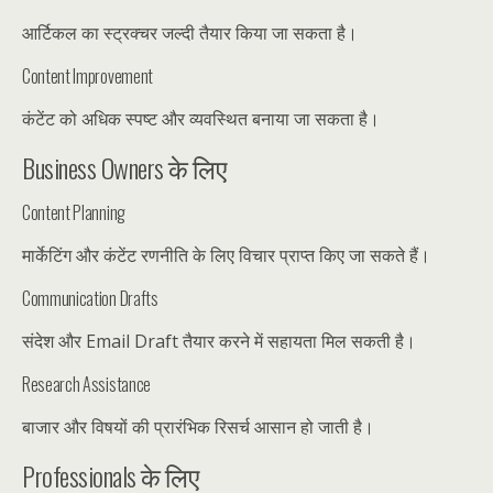
आर्टिकल का स्ट्रक्चर जल्दी तैयार किया जा सकता है।
Content Improvement
कंटेंट को अधिक स्पष्ट और व्यवस्थित बनाया जा सकता है।
Business Owners के लिए
Content Planning
मार्केटिंग और कंटेंट रणनीति के लिए विचार प्राप्त किए जा सकते हैं।
Communication Drafts
संदेश और Email Draft तैयार करने में सहायता मिल सकती है।
Research Assistance
बाजार और विषयों की प्रारंभिक रिसर्च आसान हो जाती है।
Professionals के लिए