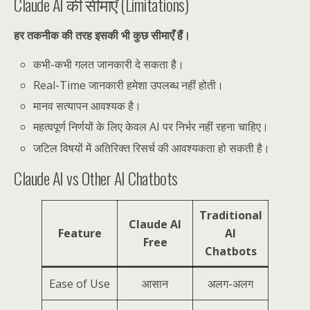
Claude AI की सीमाएँ (Limitations)
हर तकनीक की तरह इसकी भी कुछ सीमाएँ हैं।
कभी-कभी गलत जानकारी दे सकता है।
Real-Time जानकारी हमेशा उपलब्ध नहीं होती।
मानव सत्यापन आवश्यक है।
महत्वपूर्ण निर्णयों के लिए केवल AI पर निर्भर नहीं रहना चाहिए।
जटिल विषयों में अतिरिक्त रिसर्च की आवश्यकता हो सकती है।
Claude AI vs Other AI Chatbots
Traditional
Claude AI
Feature
AI
Free
Chatbots
Ease of Use
आसान
अलग-अलग