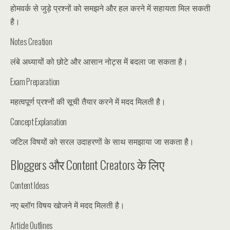
होमवर्क से जुड़े प्रश्नों को समझने और हल करने में सहायता मिल सकती
है।
Notes Creation
लंबे अध्यायों को छोटे और आसान नोट्स में बदला जा सकता है।
Exam Preparation
महत्वपूर्ण प्रश्नों की सूची तैयार करने में मदद मिलती है।
Concept Explanation
जटिल विषयों को सरल उदाहरणों के साथ समझाया जा सकता है।
Bloggers और Content Creators के लिए
Content Ideas
नए ब्लॉग विषय खोजने में मदद मिलती है।
Article Outlines