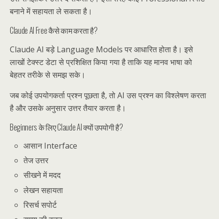
बनाने में सहायता ले सकता है।
Claude AI Free कैसे काम करता है?
Claude AI बड़े Language Models पर आधारित होता है। इसे
लाखों टेक्स्ट डेटा से प्रशिक्षित किया गया है ताकि यह मानव भाषा को
बेहतर तरीके से समझ सके।
जब कोई उपयोगकर्ता प्रश्न पूछता है, तो AI उस प्रश्न का विश्लेषण करता
है और उसके अनुसार उत्तर तैयार करता है।
Beginners के लिए Claude AI क्यों उपयोगी है?
आसान Interface
तेज उत्तर
सीखने में मदद
लेखन सहायता
रिसर्च सपोर्ट