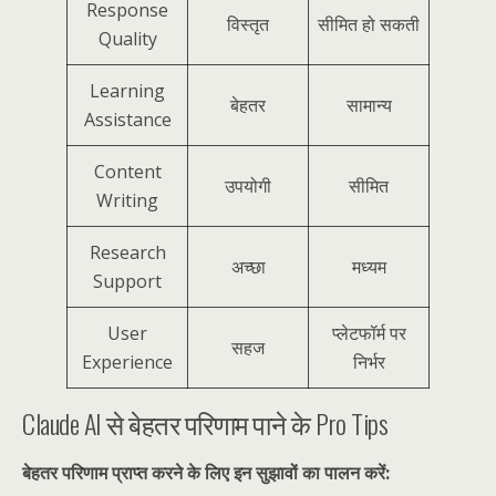
Response
विस्तृत
सीमित हो सकती
Quality
Learning
बेहतर
सामान्य
Assistance
Content
उपयोगी
सीमित
Writing
Research
अच्छा
मध्यम
Support
User
प्लेटफॉर्म पर
सहज
Experience
निर्भर
Claude AI से बेहतर परिणाम पाने के Pro Tips
बेहतर परिणाम प्राप्त करने के लिए इन सुझावों का पालन करें: