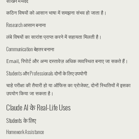
सीखने में मदद
कठिन विषयों को आसान भाषा में समझना संभव हो जाता है।
Research आसान बनाना
लंबे विषयों का सारांश प्राप्त करने में सहायता मिलती है।
Communication बेहतर बनाना
Email, रिपोर्ट और अन्य दस्तावेज़ अधिक व्यवस्थित बनाए जा सकते हैं।
Students और Professionals दोनों के लिए उपयोगी
चाहे परीक्षा की तैयारी हो या ऑफिस का प्रोजेक्ट, दोनों स्थितियों में इसका
उपयोग किया जा सकता है।
Claude AI के Real-Life Uses
Students के लिए
Homework Assistance