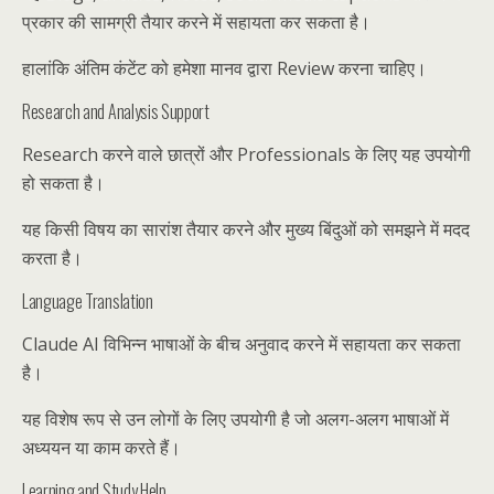
प्रकार की सामग्री तैयार करने में सहायता कर सकता है।
हालांकि अंतिम कंटेंट को हमेशा मानव द्वारा Review करना चाहिए।
Research and Analysis Support
Research करने वाले छात्रों और Professionals के लिए यह उपयोगी
हो सकता है।
यह किसी विषय का सारांश तैयार करने और मुख्य बिंदुओं को समझने में मदद
करता है।
Language Translation
Claude AI विभिन्न भाषाओं के बीच अनुवाद करने में सहायता कर सकता
है।
यह विशेष रूप से उन लोगों के लिए उपयोगी है जो अलग-अलग भाषाओं में
अध्ययन या काम करते हैं।
Learning and Study Help