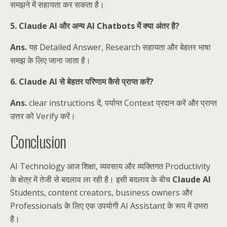
समझने में सहायता कर सकता है।
5. Claude AI और अन्य AI Chatbots में क्या अंतर है?
Ans.
यह Detailed Answer, Research सहायता और बेहतर भाषा
समझ के लिए जाना जाता है।
6. Claude AI से बेहतर परिणाम कैसे प्राप्त करें?
Ans.
clear instructions दें, पर्याप्त Context प्रदान करें और प्राप्त
उत्तर को Verify करें।
Conclusion
AI Technology आज शिक्षा, व्यवसाय और व्यक्तिगत Productivity
के क्षेत्र में तेजी से बदलाव ला रही है। इसी बदलाव के बीच
Claude AI
Students, content creators, business owners और
Professionals के लिए एक उपयोगी AI Assistant के रूप में उभरा
है।