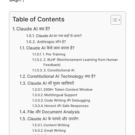
Table of Contents
Claude AI क्या है?
Claude AI का नाम कहाँ से आया?
Anthropic कौन है?
Claude AI कैसे काम करता है?
1. Pre-Training
2. RLHF (Reinforcement Learning from Human
Feedback)
3. Constitutional AI
Constitutional AI Technology क्या है?
Claude AI की मुख्य खासियतें
200K+ Token Context Window
Multilingual Support
Code Writing और Debugging
Honest और Safe Responses
File और Document Analysis
Claude AI के फायदे और उपयोग
Content Writing
Email Writing