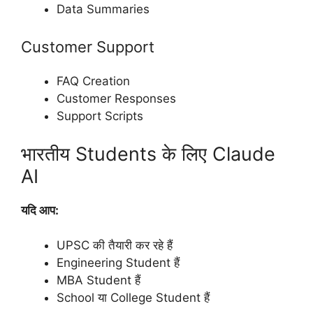
Data Summaries
Customer Support
FAQ Creation
Customer Responses
Support Scripts
भारतीय Students के लिए Claude
AI
यदि आप:
UPSC की तैयारी कर रहे हैं
Engineering Student हैं
MBA Student हैं
School या College Student हैं