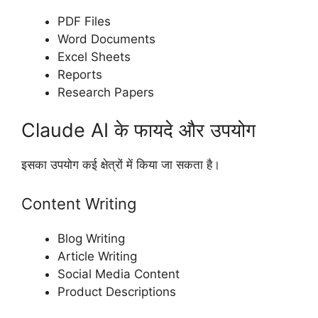
PDF Files
Word Documents
Excel Sheets
Reports
Research Papers
Claude AI के फायदे और उपयोग
इसका उपयोग कई क्षेत्रों में किया जा सकता है।
Content Writing
Blog Writing
Article Writing
Social Media Content
Product Descriptions