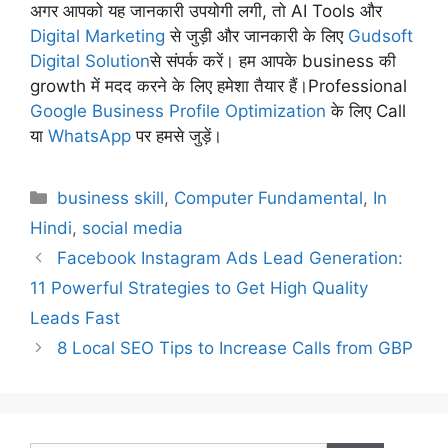
अगर आपको यह जानकारी उपयोगी लगी, तो AI Tools और
Digital Marketing
से जुड़ी और जानकारी के लिए
Gudsoft
Digital Solution
से संपर्क करें। हम आपके business की
growth में मदद करने के लिए हमेशा तैयार हैं।Professional
Google Business Profile Optimization
के लिए Call
या
WhatsApp
पर हमसे जुड़ें।
Categories
business skill
,
Computer Fundamental
,
In
Hindi
,
social media
Facebook Instagram Ads Lead Generation:
11 Powerful Strategies to Get High Quality
Leads Fast
8 Local SEO Tips to Increase Calls from GBP