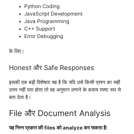
Python Coding
JavaScript Development
Java Programming
C++ Support
Error Debugging
के लिए।
Honest और Safe Responses
इसकी एक बड़ी विशेषता यह है कि यदि उसे किसी प्रश्न का सही
उत्तर नहीं पता होता तो वह अनुमान लगाने के बजाय स्पष्ट रूप से
बता देता है।
File और Document Analysis
यह निम्न प्रकार की files को analyze कर सकता है: