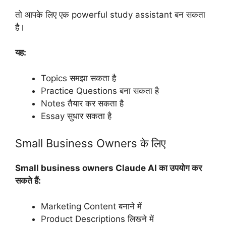
तो आपके लिए एक powerful study assistant बन सकता
है।
यह:
Topics समझा सकता है
Practice Questions बना सकता है
Notes तैयार कर सकता है
Essay सुधार सकता है
Small Business Owners के लिए
Small business owners Claude AI का उपयोग कर
सकते हैं:
Marketing Content बनाने में
Product Descriptions लिखने में