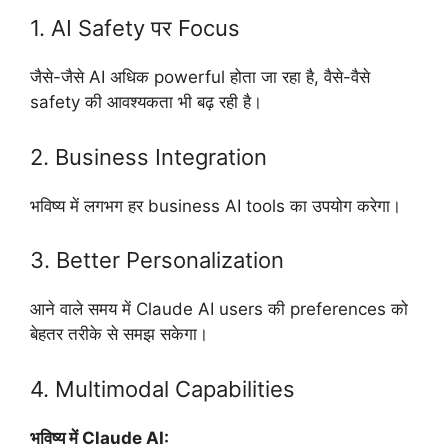
1. AI Safety पर Focus
जैसे-जैसे AI अधिक powerful होता जा रहा है, वैसे-वैसे
safety की आवश्यकता भी बढ़ रही है।
2. Business Integration
भविष्य में लगभग हर business AI tools का उपयोग करेगा।
3. Better Personalization
आने वाले समय में Claude AI users की preferences को
बेहतर तरीके से समझ सकेगा।
4. Multimodal Capabilities
भविष्य में Claude AI: