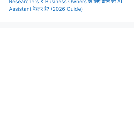
Researchers & Business Owners के लिए कौन सा AI
Assistant बेहतर है? (2026 Guide)