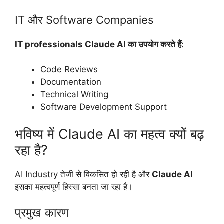
IT और Software Companies
IT professionals Claude AI का उपयोग करते हैं:
Code Reviews
Documentation
Technical Writing
Software Development Support
भविष्य में Claude AI का महत्व क्यों बढ़
रहा है?
AI Industry तेजी से विकसित हो रही है और
Claude AI
इसका महत्वपूर्ण हिस्सा बनता जा रहा है।
प्रमुख कारण