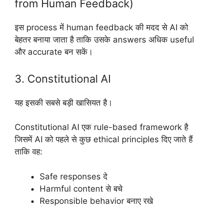
from Human Feedback)
इस process में human feedback की मदद से AI को
बेहतर बनाया जाता है ताकि उसके answers अधिक useful
और accurate बन सकें।
3. Constitutional AI
यह इसकी सबसे बड़ी खासियत है।
Constitutional AI एक rule-based framework है
जिसमें AI को पहले से कुछ ethical principles दिए जाते हैं
ताकि वह:
Safe responses दे
Harmful content से बचे
Responsible behavior बनाए रखे