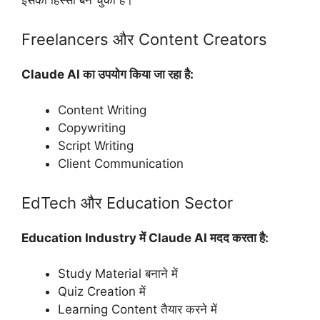
इसका हिस्सा बन चुका है।
Freelancers और Content Creators
Claude AI का उपयोग किया जा रहा है:
Content Writing
Copywriting
Script Writing
Client Communication
EdTech और Education Sector
Education Industry में Claude AI मदद करता है:
Study Material बनाने में
Quiz Creation में
Learning Content तैयार करने में