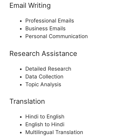
Email Writing
Professional Emails
Business Emails
Personal Communication
Research Assistance
Detailed Research
Data Collection
Topic Analysis
Translation
Hindi to English
English to Hindi
Multilingual Translation