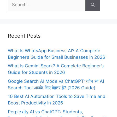
Search
for:
Recent Posts
What Is WhatsApp Business AI? A Complete
Beginner’s Guide for Small Businesses in 2026
What Is Gemini Spark? A Complete Beginner’s
Guide for Students in 2026
Google Search AI Mode vs ChatGPT: कौन सा AI
Search Tool आपके लिए बेहतर है? (2026 Guide)
10 Best AI Automation Tools to Save Time and
Boost Productivity in 2026
Perplexity AI vs ChatGPT: Students,