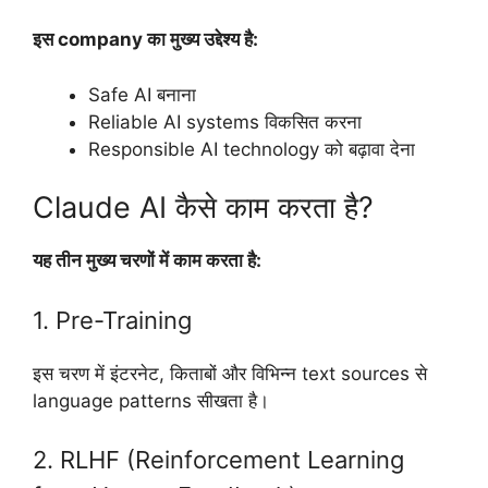
इस company का मुख्य उद्देश्य है:
Safe AI बनाना
Reliable AI systems विकसित करना
Responsible AI technology को बढ़ावा देना
Claude AI कैसे काम करता है?
यह तीन मुख्य चरणों में काम करता है:
1. Pre-Training
इस चरण में इंटरनेट, किताबों और विभिन्न text sources से
language patterns सीखता है।
2. RLHF (Reinforcement Learning