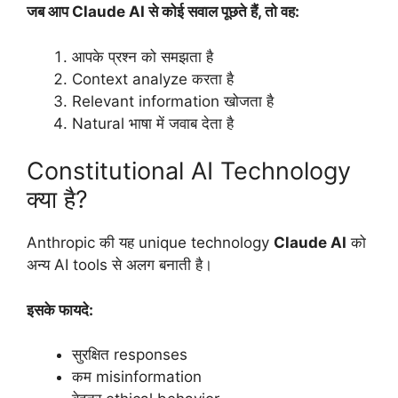
जब आप Claude AI से कोई सवाल पूछते हैं, तो वह:
आपके प्रश्न को समझता है
Context analyze करता है
Relevant information खोजता है
Natural भाषा में जवाब देता है
Constitutional AI Technology
क्या है?
Anthropic की यह unique technology
Claude AI
को
अन्य AI tools से अलग बनाती है।
इसके फायदे:
सुरक्षित responses
कम misinformation