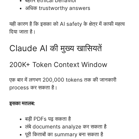
बेहतर ethical behavior
अधिक trustworthy answers
यही कारण है कि इसका को AI safety के क्षेत्र में काफी महत्व
दिया जाता है।
Claude AI की मुख्य खासियतें
200K+ Token Context Window
एक बार में लगभग 200,000 tokens तक की जानकारी
process कर सकता है।
इसका मतलब:
बड़ी PDFs पढ़ सकता है
लंबे documents analyze कर सकता है
पूरी किताबों का summary बना सकता है