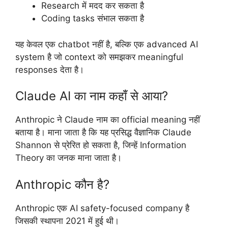
Research में मदद कर सकता है
Coding tasks संभाल सकता है
यह केवल एक chatbot नहीं है, बल्कि एक advanced AI
system है जो context को समझकर meaningful
responses देता है।
Claude AI का नाम कहाँ से आया?
Anthropic ने Claude नाम का official meaning नहीं
बताया है। माना जाता है कि यह प्रसिद्ध वैज्ञानिक Claude
Shannon से प्रेरित हो सकता है, जिन्हें Information
Theory का जनक माना जाता है।
Anthropic कौन है?
Anthropic एक AI safety-focused company है
जिसकी स्थापना 2021 में हुई थी।