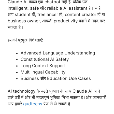
Claude AI केवल एक chatbot नहीं है, बल्कि एक
intelligent, safe और reliable AI assistant है। चाहे
आप student हों, freelancer हों, content creator हों या
business owner, आपकी productivity बढ़ाने में मदद कर
सकता है।
इसकी प्रमुख विशेषताएँ:
Advanced Language Understanding
Constitutional AI Safety
Long Context Support
Multilingual Capability
Business और Education Use Cases
AI technology के बढ़ते प्रभाव के साथ Claude AI आने
वाले वर्षों में और भी महत्वपूर्ण भूमिका निभा सकता है।और जानकारी
आप हमारे
gudtechs
पेज से ले सकते हैं