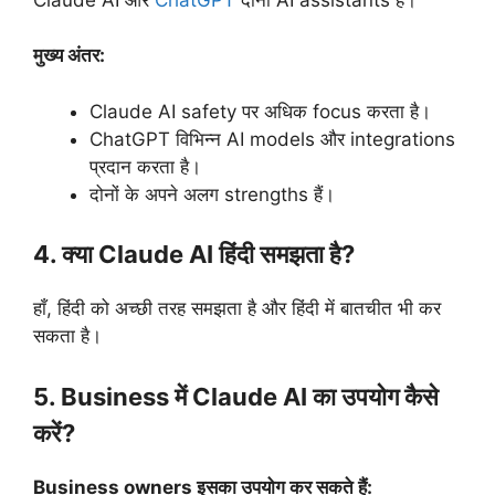
मुख्य अंतर:
Claude AI safety पर अधिक focus करता है।
ChatGPT विभिन्न AI models और integrations
प्रदान करता है।
दोनों के अपने अलग strengths हैं।
4. क्या Claude AI हिंदी समझता है?
हाँ, हिंदी को अच्छी तरह समझता है और हिंदी में बातचीत भी कर
सकता है।
5. Business में Claude AI का उपयोग कैसे
करें?
Business owners इसका उपयोग कर सकते हैं: