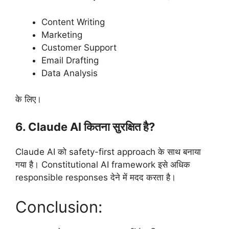
Content Writing
Marketing
Customer Support
Email Drafting
Data Analysis
के लिए।
6. Claude AI कितना सुरक्षित है?
Claude AI को safety-first approach के साथ बनाया
गया है। Constitutional AI framework इसे अधिक
responsible responses देने में मदद करता है।
Conclusion: