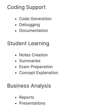
Coding Support
Code Generation
Debugging
Documentation
Student Learning
Notes Creation
Summaries
Exam Preparation
Concept Explanation
Business Analysis
Reports
Presentations