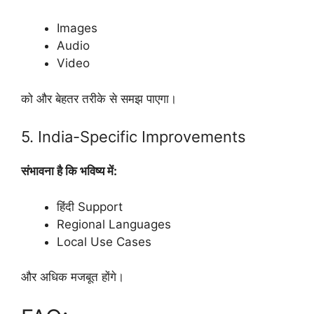
Images
Audio
Video
को और बेहतर तरीके से समझ पाएगा।
5. India-Specific Improvements
संभावना है कि भविष्य में:
हिंदी Support
Regional Languages
Local Use Cases
और अधिक मजबूत होंगे।