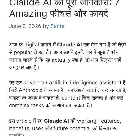
Claude AI की पूरी जानकारी: 7
Amazing फीचर्स और फायदे
June 2, 2026
by
Sarita
आज के digital ज़माने में
Claude AI
एक ऐसा नाम है जो तेज़ी
से popular हो रहा है। अगर आपने इसके बारे में सुना है और
जानना चाहते हैं कि यह actually क्या है, तो आप बिल्कुल सही
जगह पर आए हैं।
यह एक advanced artificial intelligence assistant है
जिसे Anthropic ने बनाया है। यह आपसे बातचीत कर सकता है,
सवालों के जवाब दे सकता है, content लिख सकता है और कई
complex tasks को आसान बना सकता है।
इस article में हम
Claude AI
की working, features,
benefits, uses और future potential को विस्तार से
समझेंगे।