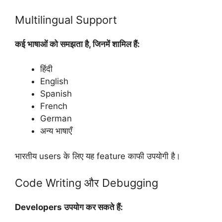
Multilingual Support
कई भाषाओं को समझता है, जिनमें शामिल हैं:
हिंदी
English
Spanish
French
German
अन्य भाषाएँ
भारतीय users के लिए यह feature काफी उपयोगी है।
Code Writing और Debugging
Developers उपयोग कर सकते हैं: