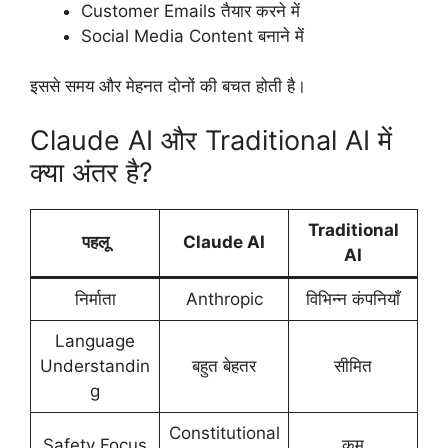
Customer Emails तैयार करने में
Social Media Content बनाने में
इससे समय और मेहनत दोनों की बचत होती है।
Claude AI और Traditional AI में
क्या अंतर है?
Traditional
पहलू
Claude AI
AI
निर्माता
Anthropic
विभिन्न कंपनियाँ
Language
Understandin
बहुत बेहतर
सीमित
g
Constitutional
Safety Focus
कम