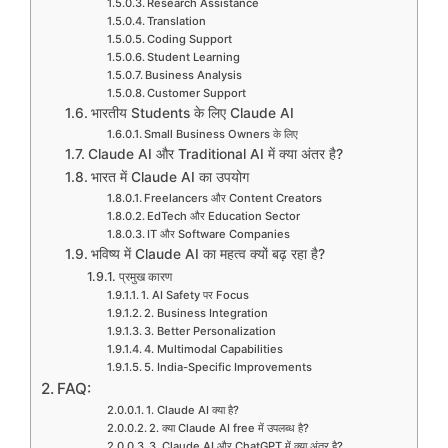
Research Assistance
Translation
Coding Support
Student Learning
Business Analysis
Customer Support
भारतीय Students के लिए Claude AI
Small Business Owners के लिए
Claude AI और Traditional AI में क्या अंतर है?
भारत में Claude AI का उपयोग
Freelancers और Content Creators
EdTech और Education Sector
IT और Software Companies
भविष्य में Claude AI का महत्व क्यों बढ़ रहा है?
प्रमुख कारण
1. AI Safety पर Focus
2. Business Integration
3. Better Personalization
4. Multimodal Capabilities
5. India-Specific Improvements
FAQ:
1. Claude AI क्या है?
2. क्या Claude AI free में उपलब्ध है?
3. Claude AI और ChatGPT में क्या अंतर है?