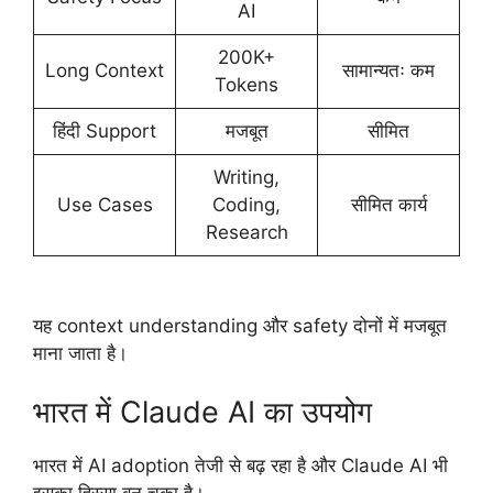
AI
200K+
Long Context
सामान्यतः कम
Tokens
हिंदी Support
मजबूत
सीमित
Writing,
Use Cases
Coding,
सीमित कार्य
Research
यह context understanding और safety दोनों में मजबूत
माना जाता है।
भारत में Claude AI का उपयोग
भारत में AI adoption तेजी से बढ़ रहा है और Claude AI भी