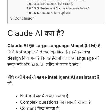
4. क्या Claude AI हिंदी समझता है?
5. Business में Claude AI का उपयोग कैसे करें?
6. Claude AI कितना सुरक्षित है?
Conclusion:
Claude AI क्या है?
Claude AI
एक
Large Language Model (LLM)
है
जिसे Anthropic ने develop किया है। इसे इस तरह
design किया गया है कि यह इंसानों की तरह language को
समझ सके और natural तरीके से जवाब दे सके।
सीधे शब्दों में कहें तो यह एक intelligent AI assistant है
जो:
Natural बातचीत कर सकता है
Complex questions का जवाब दे सकता है
Content लिख सकता है