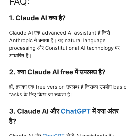
FAQ:
1. Claude AI क्या है?
Claude AI एक advanced AI assistant है जिसे
Anthropic ने बनाया है। यह natural language
processing और Constitutional AI technology पर
आधारित है।
2.
क्या Claude AI free में उपलब्ध है?
हाँ, इसका एक free version उपलब्ध है जिसका उपयोग basic
tasks के लिए किया जा सकता है।
3. Claude AI और
ChatGPT
में क्या अंतर
है?
Claude AI और
ChatGPT
दोनों AI assistants हैं।