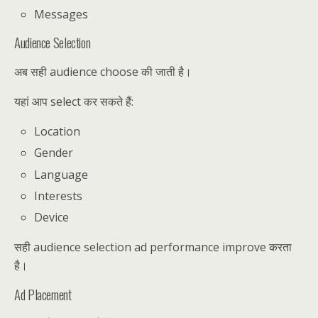
Messages
Audience Selection
अब सही audience choose की जाती है।
यहां आप select कर सकते हैं:
Location
Gender
Language
Interests
Device
सही audience selection ad performance improve करता
है।
Ad Placement