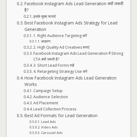
Facebook Instagram Ads Lead Generation क्यों जरूरी
है?
इसके मुख्य फायदे
Best Facebook Instagram Ads Strategy for Lead
Generation
1. Right Audience Targeting करें
उदाहरण:
2. High Quality Ad Creatives बनाएं
Facebook Instagram Ads Lead Generation में Strong
CTA क्यों जरूरी है?
3. Short Lead Forms रखें
4. Retargeting Strategy Use करें
How Facebook Instagram Ads Lead Generation
Works
Campaign Setup
Audience Selection
Ad Placement
Lead Collection Process
Best Ad Formats for Lead Generation
Lead Ads
Video Ads
Carousel Ads