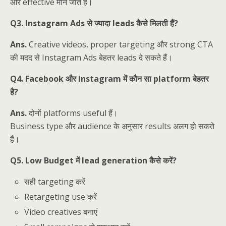
और effective माने जाते हैं।
Q3. Instagram Ads से ज्यादा leads कैसे मिलती हैं?
Ans.
Creative videos, proper targeting और strong CTA
की मदद से Instagram Ads बेहतर leads दे सकते हैं।
Q4. Facebook और Instagram में कौन सा platform बेहतर
है?
Ans.
दोनों platforms useful हैं।
Business type और audience के अनुसार results अलग हो सकते
हैं।
Q5. Low Budget में lead generation कैसे करें?
सही targeting करें
Retargeting use करें
Video creatives बनाएं