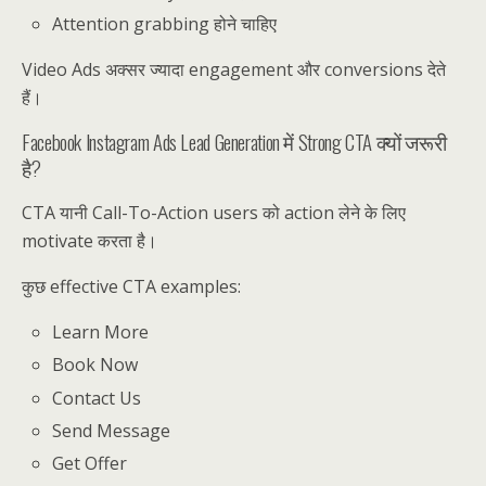
Attention grabbing होने चाहिए
Video Ads अक्सर ज्यादा engagement और conversions देते
हैं।
Facebook Instagram Ads Lead Generation में Strong CTA क्यों जरूरी
है?
CTA यानी Call-To-Action users को action लेने के लिए
motivate करता है।
कुछ effective CTA examples:
Learn More
Book Now
Contact Us
Send Message
Get Offer