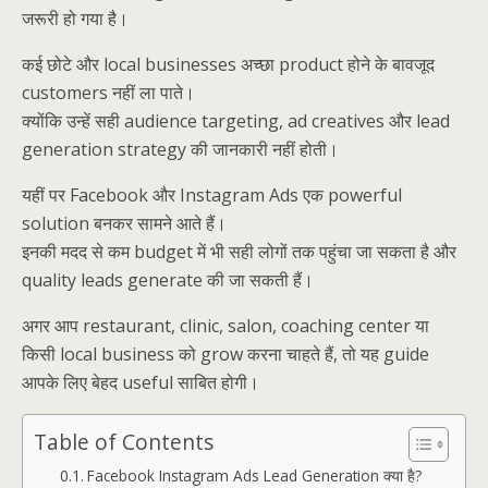
जरूरी हो गया है।
कई छोटे और local businesses अच्छा product होने के बावजूद
customers नहीं ला पाते।
क्योंकि उन्हें सही audience targeting, ad creatives और lead
generation strategy की जानकारी नहीं होती।
यहीं पर Facebook और Instagram Ads एक powerful
solution बनकर सामने आते हैं।
इनकी मदद से कम budget में भी सही लोगों तक पहुंचा जा सकता है और
quality leads generate की जा सकती हैं।
अगर आप restaurant, clinic, salon, coaching center या
किसी local business को grow करना चाहते हैं, तो यह guide
आपके लिए बेहद useful साबित होगी।
Table of Contents
Facebook Instagram Ads Lead Generation क्या है?