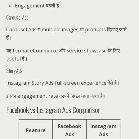
Engagement बढ़ती है
Carousel Ads
Carousel Ads में multiple images या products दिखाए जाते
हैं।
यह format eCommerce और service showcase के लिए
useful है।
Story Ads
Instagram Story Ads full-screen experience देते हैं।
इनका engagement rate काफी अच्छा माना जाता है।
Facebook vs Instagram Ads Comparison
Facebook
Instagram
Feature
Ads
Ads