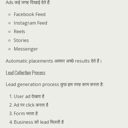
Ads कई जगह दिखाई देते हैं:
Facebook Feed
Instagram Feed
Reels
Stories
Messenger
Automatic placements अक्सर अच्छे results देते हैं।
Lead Collection Process
Lead generation process कुछ इस तरह काम करता है:
User ad देखता है
Ad पर click करता है
Form भरता है
Business को lead मिलती है