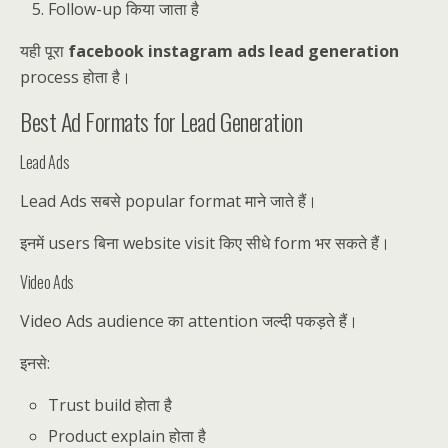
Follow-up किया जाता है
यही पूरा
facebook instagram ads lead generation
process होता है।
Best Ad Formats for Lead Generation
Lead Ads
Lead Ads सबसे popular format माने जाते हैं।
इनमें users बिना website visit किए सीधे form भर सकते हैं।
Video Ads
Video Ads audience का attention जल्दी पकड़ते हैं।
इनसे:
Trust build होता है
Product explain होता है