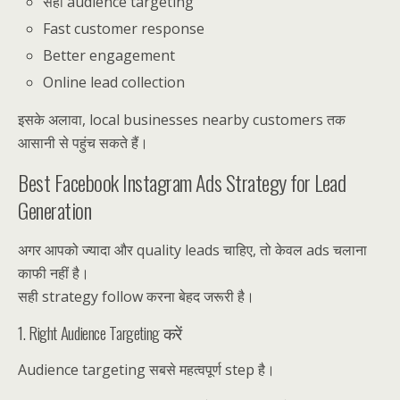
सही audience targeting
Fast customer response
Better engagement
Online lead collection
इसके अलावा, local businesses nearby customers तक
आसानी से पहुंच सकते हैं।
Best Facebook Instagram Ads Strategy for Lead
Generation
अगर आपको ज्यादा और quality leads चाहिए, तो केवल ads चलाना
काफी नहीं है।
सही strategy follow करना बेहद जरूरी है।
1. Right Audience Targeting करें
Audience targeting सबसे महत्वपूर्ण step है।