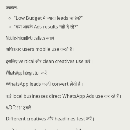
उदाहरण:
“Low Budget में ज्यादा leads चाहिए?”
“क्या आपके Ads results नहीं दे रहे?”
Mobile-Friendly Creatives बनाएं
अधिकतर users mobile use करते हैं।
इसलिए vertical और clean creatives use करें।
WhatsApp Integration करें
WhatsApp leads जल्दी convert होती हैं।
कई local businesses direct WhatsApp Ads use कर रहे हैं।
A/B Testing करें
Different creatives और headlines test करें।