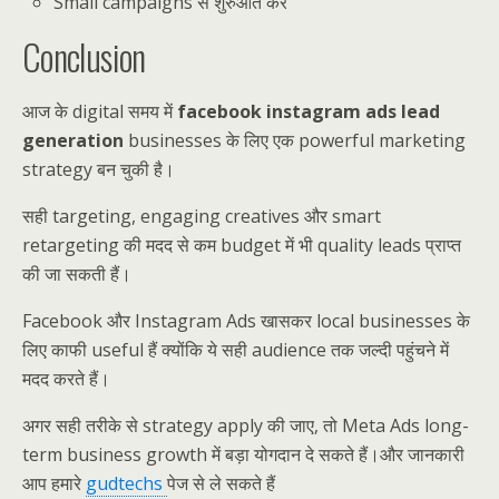
Small campaigns से शुरुआत करें
Conclusion
आज के digital समय में
facebook instagram ads lead
generation
businesses के लिए एक powerful marketing
strategy बन चुकी है।
सही targeting, engaging creatives और smart
retargeting की मदद से कम budget में भी quality leads प्राप्त
की जा सकती हैं।
Facebook और Instagram Ads खासकर local businesses के
लिए काफी useful हैं क्योंकि ये सही audience तक जल्दी पहुंचने में
मदद करते हैं।
अगर सही तरीके से strategy apply की जाए, तो Meta Ads long-
term business growth में बड़ा योगदान दे सकते हैं।और जानकारी
आप हमारे
gudtechs
पेज से ले सकते हैं