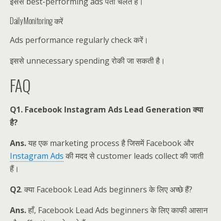
इससे best-performing ads पता चलते हैं।
Daily Monitoring करें
Ads performance regularly check करें।
इससे unnecessary spending रोकी जा सकती है।
FAQ
Q1. Facebook Instagram Ads Lead Generation क्या
है?
Ans.
यह एक marketing process है जिसमें Facebook और
Instagram Ads
की मदद से customer leads collect की जाती
हैं।
Q2
. क्या Facebook Lead Ads beginners के लिए अच्छे हैं?
Ans.
हाँ, Facebook Lead Ads beginners के लिए काफी आसान