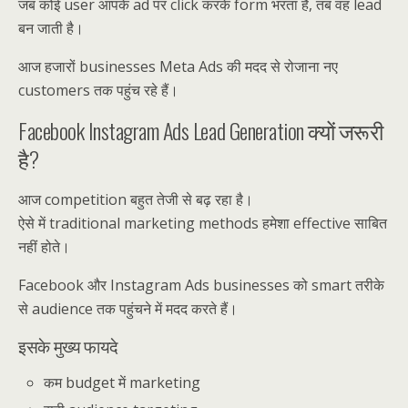
जब कोई user आपके ad पर click करके form भरता है, तब वह lead
बन जाती है।
आज हजारों businesses Meta Ads की मदद से रोजाना नए
customers तक पहुंच रहे हैं।
Facebook Instagram Ads Lead Generation क्यों जरूरी
है?
आज competition बहुत तेजी से बढ़ रहा है।
ऐसे में traditional marketing methods हमेशा effective साबित
नहीं होते।
Facebook और Instagram Ads businesses को smart तरीके
से audience तक पहुंचने में मदद करते हैं।
इसके मुख्य फायदे
कम budget में marketing