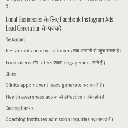
हैं।
Local Businesses के लिए Facebook Instagram Ads
Lead Generation के फायदे
Restaurants
Restaurants nearby customers तक आसानी से पहुंच सकते हैं।
Food videos और offers ज्यादा engagement लाते हैं।
Clinics
Clinics appointment leads generate कर सकते हैं।
Health awareness ads काफी effective साबित होते हैं।
Coaching Centers
Coaching institutes admission inquiries बढ़ा सकते हैं।