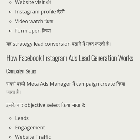
Website visit की
Instagram profile देखी
Video watch किया
Form open किया
यह strategy lead conversion बढ़ाने में मदद करती है।
How Facebook Instagram Ads Lead Generation Works
Campaign Setup
सबसे पहले Meta Ads Manager में campaign create किया
जाता है।
इसके बाद objective select किया जाता है:
Leads
Engagement
Website Traffic