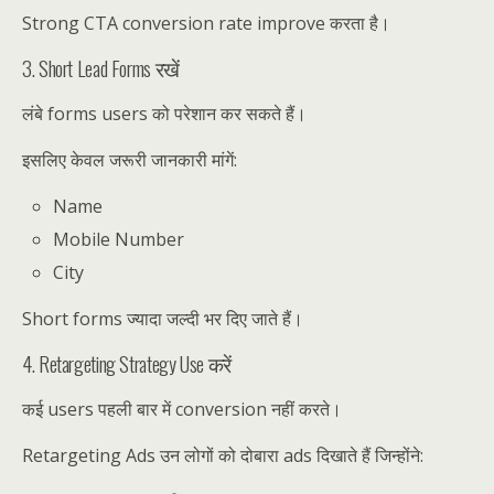
Strong CTA conversion rate improve करता है।
3. Short Lead Forms रखें
लंबे forms users को परेशान कर सकते हैं।
इसलिए केवल जरूरी जानकारी मांगें:
Name
Mobile Number
City
Short forms ज्यादा जल्दी भर दिए जाते हैं।
4. Retargeting Strategy Use करें
कई users पहली बार में conversion नहीं करते।
Retargeting Ads उन लोगों को दोबारा ads दिखाते हैं जिन्होंने: