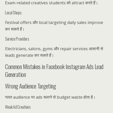
Exam-related creatives students को attract करते हैं।
Local Shops
Festival offers और local targeting daily sales improve
कर सकते हैं।
Service Providers
Electricians, salons, gyms और repair services आसानी से
leads generate कर सकते हैं।
Common Mistakes in Facebook Instagram Ads Lead
Generation
Wrong Audience Targeting
गलत audience पर ads चलाने से budget waste होता है।
Weak Ad Creatives