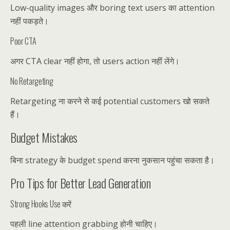
Low-quality images और boring text users का attention
नहीं पकड़ते।
Poor CTA
अगर CTA clear नहीं होगा, तो users action नहीं लेंगे।
No Retargeting
Retargeting ना करने से कई potential customers खो सकते
हैं।
Budget Mistakes
बिना strategy के budget spend करना नुकसान पहुंचा सकता है।
Pro Tips for Better Lead Generation
Strong Hooks Use करें
पहली line attention grabbing होनी चाहिए।