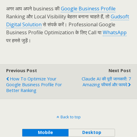
अगर आप अपने business की
Google Business Profile
Ranking और Local Visibility बेहतर बनाना चाहते हैं, तो
Gudsoft
Digital Solution
से संपर्क करें। Professional Google
Business Profile Optimization के लिए Call या
WhatsApp
पर हमसे जुड़ें।
Previous Post
Next Post
How To Optimize Your
Claude AI की पूरी जानकारी: 7
Google Business Profile For
Amazing फीचर्स और फायदे
Better Ranking
Back to top
Mobile
Desktop