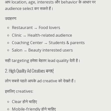
आप location, age, interests और behavior के आधार पर
audience select कर सकते हैं।
उदाहरण:
Restaurant → Food lovers
Clinic → Health-related audience
Coaching Center → Students & parents
Salon → Beauty interested users
सही targeting हमेशा बेहतर lead quality देती है।
2. High Quality Ad Creatives बनाएं
लोग सबसे पहले आपके ad creative को देखते हैं।
इसलिए creatives:
Clear होने चाहिए
Mobile-friendly होने चाहिए