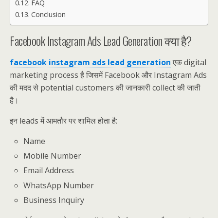
FAQ
Conclusion
Facebook Instagram Ads Lead Generation क्या है?
facebook instagram ads lead generation
एक digital
marketing process है जिसमें Facebook और Instagram Ads
की मदद से potential customers की जानकारी collect की जाती
है।
इन leads में आमतौर पर शामिल होता है:
Name
Mobile Number
Email Address
WhatsApp Number
Business Inquiry