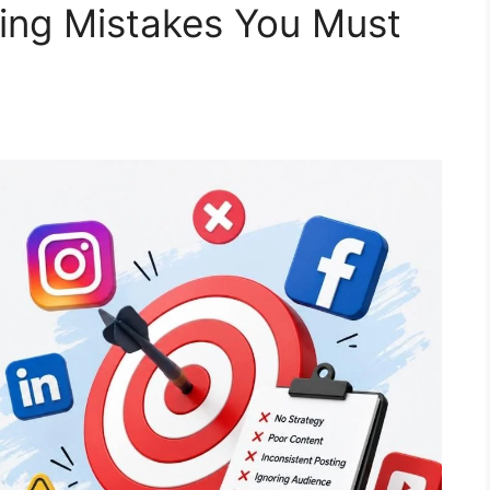
ing Mistakes You Must