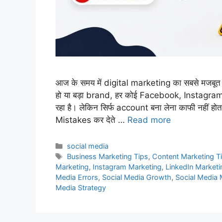
आज के समय में digital marketing का सबसे मजबूत 
हो या बड़ा brand, हर कोई Facebook, Instagra
रहा है। लेकिन सिर्फ account बना लेना काफी नहीं
Mistakes कर देते …
Read more
Categories
social media
Tags
Business Marketing Tips
,
Content Marketing T
Marketing
,
Instagram Marketing
,
LinkedIn Marketi
Media Errors
,
Social Media Growth
,
Social Media 
Media Strategy