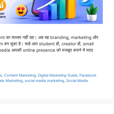
nt का माध्यम नहीं रहा। अब यह branding, marketing और
न चुका है। चाहे आप student हों, creator हों, small
edia आपकी online presence को मजबूत बनाने में मदद
ps
,
Content Marketing
,
Digital Marketing Guide
,
Facebook
els Marketing
,
social media marketing
,
Social Media