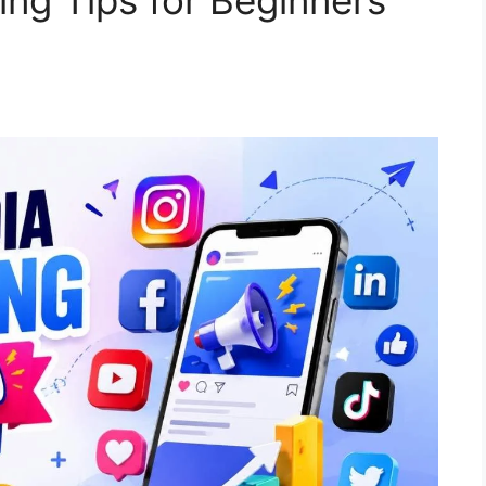
ing Tips for Beginners