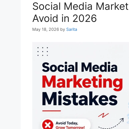
Social Media Market
Avoid in 2026
May 18, 2026
by
Sarita