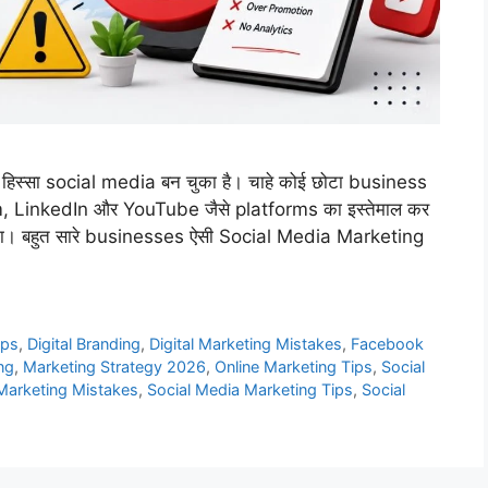
हिस्सा social media बन चुका है। चाहे कोई छोटा business
m, LinkedIn और YouTube जैसे platforms का इस्तेमाल कर
 होता। बहुत सारे businesses ऐसी Social Media Marketing
ips
,
Digital Branding
,
Digital Marketing Mistakes
,
Facebook
ng
,
Marketing Strategy 2026
,
Online Marketing Tips
,
Social
Marketing Mistakes
,
Social Media Marketing Tips
,
Social