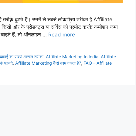
ीक़े ढूंढते हैं। उनमें से सबसे लोकप्रिय तरीका है Affiliate
किसी और के प्रोडक्ट्स या सर्विस को प्रमोट करके कमीशन कमा
ा चाहते हैं, तो ऑनलाइन …
Read more
कमाई का सबसे आसान तरीका
,
Affiliate Marketing In India
,
Affiliate
के फायदे
,
Affiliate Marketing कैसे काम करता है?
,
FAQ – Affiliate