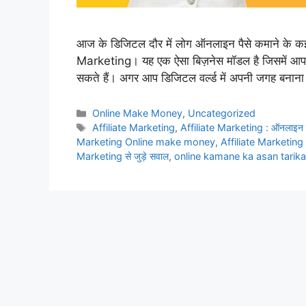
आज के डिजिटल दौर में लोग ऑनलाइन पैसे कमाने के कई तर
Marketing। यह एक ऐसा बिज़नेस मॉडल है जिसमें आप 
सकते हैं। अगर आप डिजिटल वर्ल्ड में अपनी जगह बनान
Categories
Online Make Money
,
Uncategorized
Tags
Affiliate Marketing
,
Affiliate Marketing : ऑनलाइन 
Marketing Online make money
,
Affiliate Marketing 
Marketing से जुड़े सवाल
,
online kamane ka asan tarika