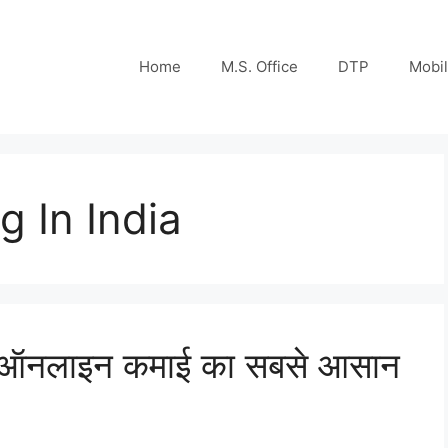
Home
M.S. Office
DTP
Mobi
g In India
 ऑनलाइन कमाई का सबसे आसान