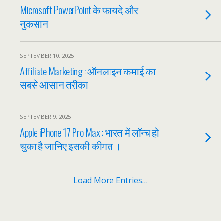
Microsoft PowerPoint के फायदे और
नुकसान
SEPTEMBER 10, 2025
Affiliate Marketing : ऑनलाइन कमाई का
सबसे आसान तरीका
SEPTEMBER 9, 2025
Apple iPhone 17 Pro Max : भारत में लॉन्च हो
चुका है जानिए इसकी कीमत ।
Load More Entries…