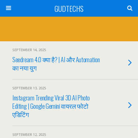
GUDTECHS
SEPTEMBER 14, 2025
Seedream 4.0 क्या है? | AI और Automation
का नया युग
SEPTEMBER 13, 2025
Instagram Trending Viral 3D AI Photo
Editing | Google Gemini वायरल फोटो
एडिटिंग
SEPTEMBER 12, 2025