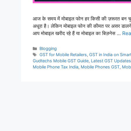
आज के समय में मोबाइल फोन हर किसी की ज़रूरत बन चुके 
अधूरा है। लेकिन मोबाइल फोन की कीमत पर असर डाल
आप मोबाइल खरीद रहे हैं या मोबाइल का बिज़नेस …
Rea
Categories
Blogging
Tags
GST for Mobile Retailers
,
GST in India on Sma
Gudtechs Mobile GST Guide
,
Latest GST Updates
Mobile Phone Tax India
,
Mobile Phones GST
,
Mobi