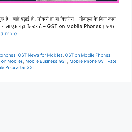
हैं। चाहे पढ़ाई हो, नौकरी हो या बिज़नेस – मोबाइल के बिना काम
ने वाला एक बड़ा फैक्टर है – GST on Mobile Phones। अगर
d more
rtphones
,
GST News for Mobiles
,
GST on Mobile Phones
,
 on Mobiles
,
Mobile Business GST
,
Mobile Phone GST Rate
,
le Price after GST