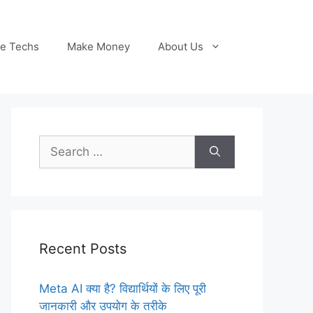
le Techs
Make Money
About Us
Search
for:
Recent Posts
Meta AI क्या है? विद्यार्थियों के लिए पूरी
जानकारी और उपयोग के तरीके