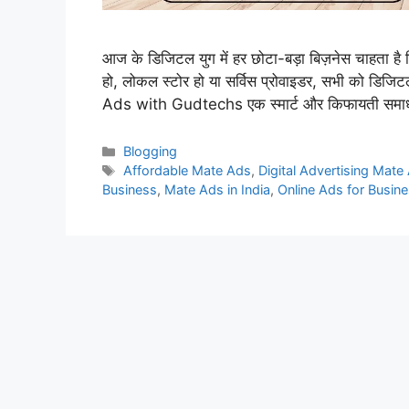
आज के डिजिटल युग में हर छोटा-बड़ा बिज़नेस चाहता है
हो, लोकल स्टोर हो या सर्विस प्रोवाइडर, सभी को डिजिट
Ads with Gudtechs एक स्मार्ट और किफायती सम
Categories
Blogging
Tags
Affordable Mate Ads
,
Digital Advertising Mate
Business
,
Mate Ads in India
,
Online Ads for Busin