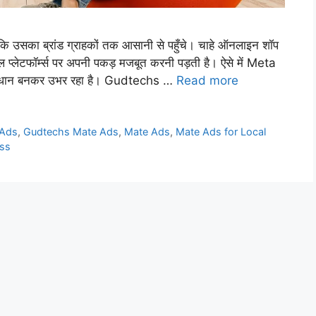
 कि उसका ब्रांड ग्राहकों तक आसानी से पहुँचे। चाहे ऑनलाइन शॉप
ल प्लेटफॉर्म्स पर अपनी पकड़ मजबूत करनी पड़ती है। ऐसे में Meta
ाधान बनकर उभर रहा है। Gudtechs …
Read more
 Ads
,
Gudtechs Mate Ads
,
Mate Ads
,
Mate Ads for Local
ess