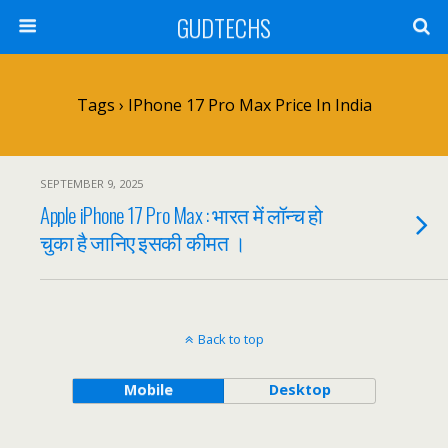
GUDTECHS
Tags › IPhone 17 Pro Max Price In India
SEPTEMBER 9, 2025
Apple iPhone 17 Pro Max : भारत में लॉन्च हो
चुका है जानिए इसकी कीमत ।
Back to top
Mobile
Desktop