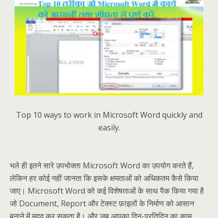
Top 10 ways to work in Microsoft Word quickly and
easily.
भले ही इतने सारे उपभोक्ता Microsoft Word का उपयोग करते हैं,
लेकिन हर कोई नहीं जानता कि इसके क्षमताओं को अधिकतम कैसे किया
जाए। Microsoft Word को कई विशेषताओं के साथ पैक किया गया है
जो Document, Report और टेक्स्ट फ़ाइलों के निर्माण को आसान
बनाने में मदद कर सकता है। और जब आपका दिन-प्रतिदिन का काम