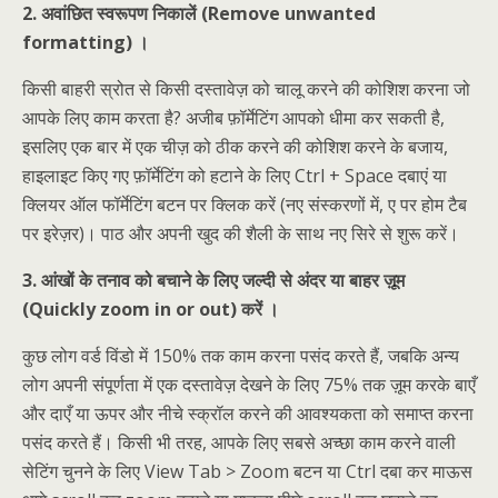
2. अवांछित स्वरूपण निकालें (Remove unwanted
formatting) ।
किसी बाहरी स्रोत से किसी दस्तावेज़ को चालू करने की कोशिश करना जो
आपके लिए काम करता है? अजीब फ़ॉर्मेटिंग आपको धीमा कर सकती है,
इसलिए एक बार में एक चीज़ को ठीक करने की कोशिश करने के बजाय,
हाइलाइट किए गए फ़ॉर्मेटिंग को हटाने के लिए Ctrl + Space दबाएं या
क्लियर ऑल फॉर्मेटिंग बटन पर क्लिक करें (नए संस्करणों में, ए पर होम टैब
पर इरेज़र)। पाठ और अपनी खुद की शैली के साथ नए सिरे से शुरू करें।
3. आंखों के तनाव को बचाने के लिए जल्दी से अंदर या बाहर ज़ूम
(Quickly zoom in or out) करें ।
कुछ लोग वर्ड विंडो में 150% तक काम करना पसंद करते हैं, जबकि अन्य
लोग अपनी संपूर्णता में एक दस्तावेज़ देखने के लिए 75% तक ज़ूम करके बाएँ
और दाएँ या ऊपर और नीचे स्क्रॉल करने की आवश्यकता को समाप्त करना
पसंद करते हैं। किसी भी तरह, आपके लिए सबसे अच्छा काम करने वाली
सेटिंग चुनने के लिए View Tab > Zoom बटन या Ctrl दबा कर माऊस