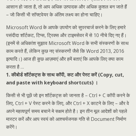
आसान हो जाता है, तो आप अधिक उत्पादक और अधिक कुशल बन जाते हैं
– जो किसी भी सॉफ्टवेयर के अंतिम लक्ष्य का होना चाहिए।
Microsoft Word के आपके उपयोग को सुपरचार्ज करने के लिए हमारे
पसंदीदा शॉर्टकट, टिप्स, ट्रिक्स और टाइमसेवर में से 10 नीचे दिए गए हैं।
(इनमें से अधिकांश सुझाव Microsoft Word के सभी संस्करणों के साथ
काम करते हैं, लेकिन कुछ नए संस्करणों जैसे कि Word 2013, 2016
इत्यादि।) आज ही कुछ आज़माएं और हमें बताएं कि आपके लिए क्या काम
करता है …
1. कीबोर्ड शॉर्टकट्स के साथ कॉपी, कट और पेस्ट करें (Copy, cut,
and paste with keyboard shortcuts) ।
किसी से भी पूछें जो इन शॉर्टकट्स को जानता है – Ctrl + C कॉपी करने के
लिए, Ctrl + V पेस्ट करने के लिए, और Ctrl + X काटने के लिए – और वे
अपने महत्वपूर्ण समय बचाने मे सक्षम होते है। इन तीन मूल आदेशों को पहले
मास्टर करें और आप स्वयं को आश्चर्यजनक गति से Document निर्माण
करेंगे।