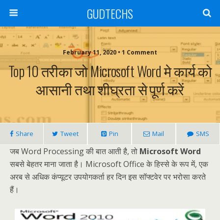
GUDTECHS
February 11, 2020 • 1 Comment
Top 10 तरीका जो Microsoft Word मे कार्य को
आसानी तथा शीघ्रता से पूर्ण करें
Share
Tweet
Pin
Mail
SMS
जब Word Processing की बात आती है, तो
Microsoft Word
सबसे बेहतर माना जाता है। Microsoft Office के हिस्से के रूप में, एक
अरब से अधिक कंप्यूटर उपयोगकर्ता हर दिन इस सॉफ्टवेर पर भरोसा करते
हैं।