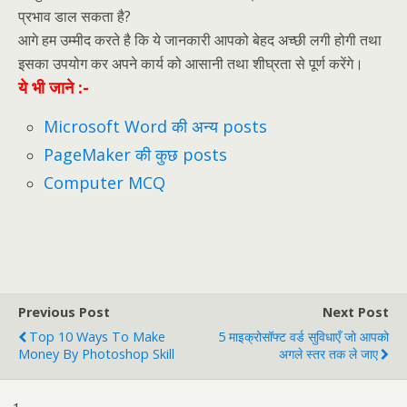
प्रभाव डाल सकता है?
आगे हम उम्मीद करते है कि ये जानकारी आपको बेहद अच्छी लगी होगी तथा
इसका उपयोग कर अपने कार्य को आसानी तथा शीघ्रता से पूर्ण करेंगे।
ये भी जाने :-
Microsoft Word की अन्य posts
PageMaker की कुछ posts
Computer MCQ
Previous Post
Next Post
Top 10 Ways To Make
5 माइक्रोसॉफ्ट वर्ड सुविधाएँ जो आपको
Money By Photoshop Skill
अगले स्तर तक ले जाए