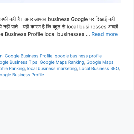
 काफी नहीं है। अगर आपका business Google पर दिखाई नहीं
नहीं पाते। यही कारण है कि बहुत से local businesses अच्छी
ं Google Business Profile local businesses …
Read more
on
,
Google Business Profile
,
google business profile
ogle Business Tips
,
Google Maps Ranking
,
Google Maps
ofile Ranking
,
local business marketing
,
Local Business SEO
,
oogle Business Profile