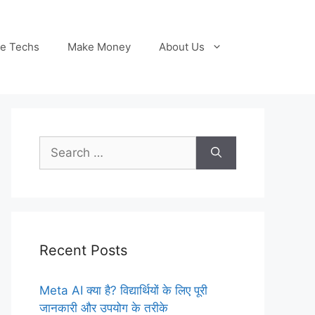
le Techs
Make Money
About Us
Search
for:
Recent Posts
Meta AI क्या है? विद्यार्थियों के लिए पूरी
जानकारी और उपयोग के तरीके