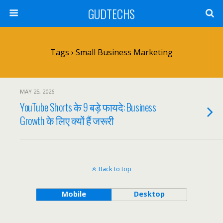
GUDTECHS
Tags › Small Business Marketing
MAY 25, 2026
YouTube Shorts के 9 बड़े फायदे: Business
Growth के लिए क्यों हैं जरूरी
Back to top
Mobile
Desktop