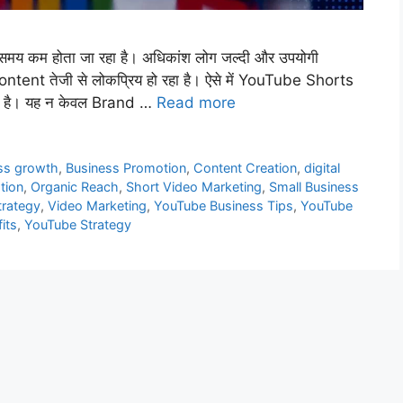
 समय कम होता जा रहा है। अधिकांश लोग जल्दी और उपयोगी
ontent तेजी से लोकप्रिय हो रहा है। ऐसे में YouTube Shorts
ा है। यह न केवल Brand …
Read more
ss growth
,
Business Promotion
,
Content Creation
,
digital
tion
,
Organic Reach
,
Short Video Marketing
,
Small Business
trategy
,
Video Marketing
,
YouTube Business Tips
,
YouTube
its
,
YouTube Strategy