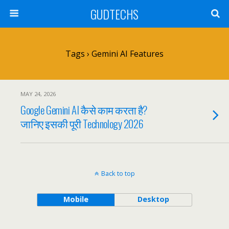
GUDTECHS
Tags › Gemini AI Features
MAY 24, 2026
Google Gemini AI कैसे काम करता है?
जानिए इसकी पूरी Technology 2026
Back to top
Mobile
Desktop