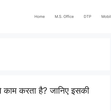
Home
M.S. Office
DTP
Mobi
 काम करता है? जानिए इसकी