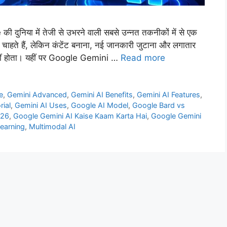
ुनिया में तेजी से उभरने वाली सबसे उन्नत तकनीकों में से एक
ाहते हैं, लेकिन कंटेंट बनाना, नई जानकारी जुटाना और लगातार
ीं होता। यहीं पर Google Gemini …
Read more
ce
,
Gemini Advanced
,
Gemini AI Benefits
,
Gemini AI Features
,
rial
,
Gemini AI Uses
,
Google AI Model
,
Google Bard vs
026
,
Google Gemini AI Kaise Kaam Karta Hai
,
Google Gemini
earning
,
Multimodal AI