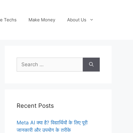
le Techs
Make Money
About Us
Search
for:
Recent Posts
Meta AI क्या है? विद्यार्थियों के लिए पूरी
जानकारी और उपयोग के तरीके