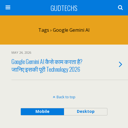
GUDTECHS
Tags › Google Gemini AI
MAY 24, 2026
Google Gemini AI कैसे काम करता है?
जानिए इसकी पूरी Technology 2026
Back to top
Mobile
Desktop